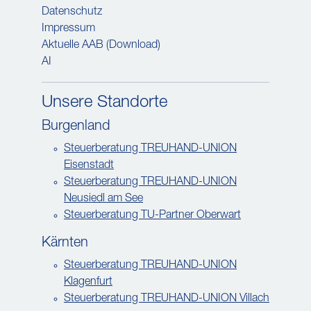
Datenschutz
Impressum
Aktuelle AAB (Download)
AI
Unsere Standorte
Burgenland
Steuerberatung TREUHAND-UNION
Eisenstadt
Steuerberatung TREUHAND-UNION
Neusiedl am See
Steuerberatung TU-Partner Oberwart
Kärnten
Steuerberatung TREUHAND-UNION
Klagenfurt
Steuerberatung TREUHAND-UNION Villach