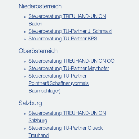
Niederösterreich
Steuerberatung TREUHAND-UNION
Baden
Steuerberatung TU-Partner J. Schmalzl
Steuerberatung TU-Partner KPS
Oberösterreich
Steuerberatung TREUHAND-UNION OÖ
Steuerberatung TU-Partner Mayrhofer
Steuerberatung TU-Partner
Pointner&Schaffner (vormals
Baumschlager)
Salzburg
Steuerberatung TREUHAND-UNION
Salzburg
Steuerberatung TU-Partner Glueck
Treuhand