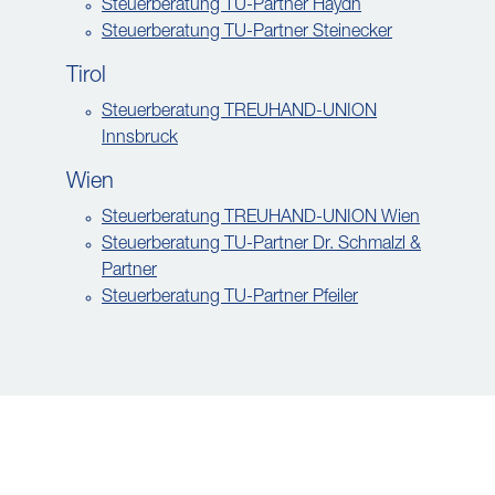
Steuerberatung TU-Partner Haydn
Steuerberatung TU-Partner Steinecker
Tirol
Steuerberatung TREUHAND-UNION
Innsbruck
Wien
Steuerberatung TREUHAND-UNION Wien
Steuerberatung TU-Partner Dr. Schmalzl &
Partner
Steuerberatung TU-Partner Pfeiler