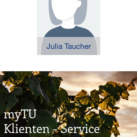
Julia Taucher
myTU
Klienten - Service