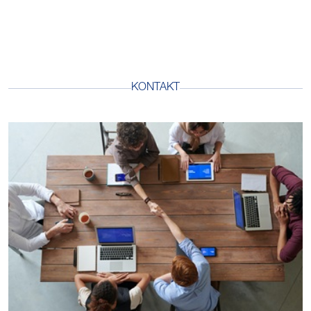
KONTAKT