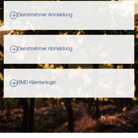
Dienstnehmer Anmeldung
Dienstnehmer Abmeldung
BMD Klientenlogin