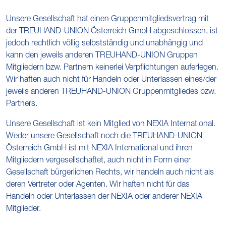
Unsere Gesellschaft hat einen Gruppenmitgliedsvertrag mit
der TREUHAND-UNION Österreich GmbH abgeschlossen, ist
jedoch rechtlich völlig selbstständig und unabhängig und
kann den jeweils anderen TREUHAND-UNION Gruppen
Mitgliedern bzw. Partnern keinerlei Verpflichtungen auferlegen.
Wir haften auch nicht für Handeln oder Unterlassen eines/der
jeweils anderen TREUHAND-UNION Gruppenmitgliedes bzw.
Partners.
Unsere Gesellschaft ist kein Mitglied von NEXIA International.
Weder unsere Gesellschaft noch die TREUHAND-UNION
Österreich GmbH ist mit NEXIA International und ihren
Mitgliedern vergesellschaftet, auch nicht in Form einer
Gesellschaft bürgerlichen Rechts, wir handeln auch nicht als
deren Vertreter oder Agenten. Wir haften nicht für das
Handeln oder Unterlassen der NEXIA oder anderer NEXIA
Mitglieder.