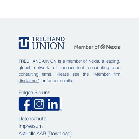
TREUHAND-UNION is a member of Nexia, a leading,
global network of independent accounting and
consulting firms. Please see the
"Member firm
disclaimer"
for further details.
Folgen Sie uns
Datenschutz
Impressum
Aktuelle AAB (Download)