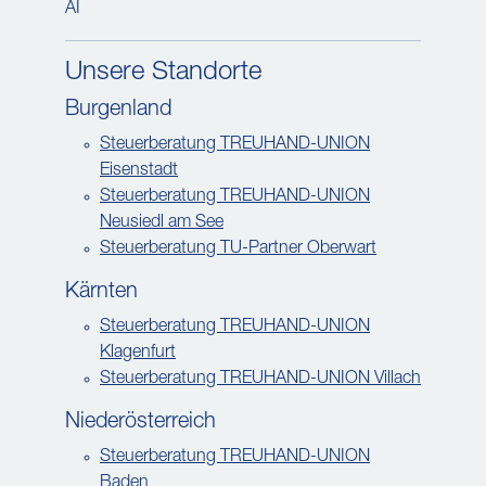
AI
Unsere Standorte
Burgenland
Steuerberatung TREUHAND-UNION
Eisenstadt
Steuerberatung TREUHAND-UNION
Neusiedl am See
Steuerberatung TU-Partner Oberwart
Kärnten
Steuerberatung TREUHAND-UNION
Klagenfurt
Steuerberatung TREUHAND-UNION Villach
Niederösterreich
Steuerberatung TREUHAND-UNION
Baden