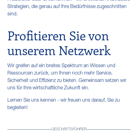
Strategien, die genau auf Ihre Bedürfnisse zugeschnitten
sind.
Profitieren Sie von
unserem Netzwerk
Wir greifen auf ein breites Spektrum an Wissen und
Ressourcen zurück, um Ihnen noch mehr Service,
Sicherheit und Effizienz zu bieten. Gemeinsam setzen wir
uns für Ihre wirtschaftliche Zukunft ein.
Lernen Sie uns kennen - wir freuen uns darauf, Sie zu
begleiten!
GESCHÄFTSFÜHRER