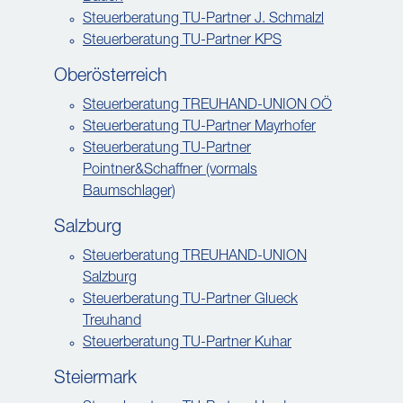
Steuerberatung TU-Partner J. Schmalzl
Steuerberatung TU-Partner KPS
Oberösterreich
Steuerberatung TREUHAND-UNION OÖ
Steuerberatung TU-Partner Mayrhofer
Steuerberatung TU-Partner
Pointner&Schaffner (vormals
Baumschlager)
Salzburg
Steuerberatung TREUHAND-UNION
Salzburg
Steuerberatung TU-Partner Glueck
Treuhand
Steuerberatung TU-Partner Kuhar
Steiermark