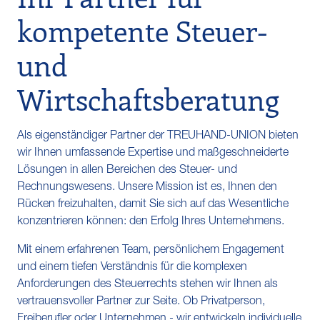
kompetente Steuer-
und
Wirtschaftsberatung
Als eigenständiger Partner der TREUHAND-UNION bieten
wir Ihnen umfassende Expertise und maßgeschneiderte
Lösungen in allen Bereichen des Steuer- und
Rechnungswesens. Unsere Mission ist es, Ihnen den
Rücken freizuhalten, damit Sie sich auf das Wesentliche
konzentrieren können: den Erfolg Ihres Unternehmens.
Mit einem erfahrenen Team, persönlichem Engagement
und einem tiefen Verständnis für die komplexen
Anforderungen des Steuerrechts stehen wir Ihnen als
vertrauensvoller Partner zur Seite. Ob Privatperson,
Freiberufler oder Unternehmen - wir entwickeln individuelle