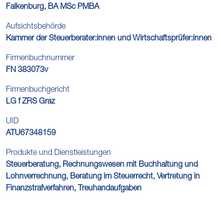
Falkenburg, BA MSc PMBA
Aufsichtsbehörde
Kammer der Steuerberater:innen und Wirtschaftsprüfer:innen
Firmenbuchnummer
FN 383073v
Firmenbuchgericht
LG f ZRS Graz
UID
ATU67348159
Produkte und Dienstleistungen
Steuerberatung, Rechnungswesen mit Buchhaltung und
Lohnverrechnung, Beratung im Steuerrecht, Vertretung in
Finanzstrafverfahren, Treuhandaufgaben