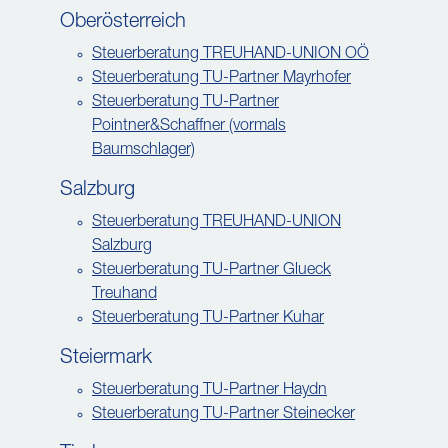
Oberösterreich
Steuerberatung TREUHAND-UNION OÖ
Steuerberatung TU-Partner Mayrhofer
Steuerberatung TU-Partner
Pointner&Schaffner (vormals
Baumschlager)
Salzburg
Steuerberatung TREUHAND-UNION
Salzburg
Steuerberatung TU-Partner Glueck
Treuhand
Steuerberatung TU-Partner Kuhar
Steiermark
Steuerberatung TU-Partner Haydn
Steuerberatung TU-Partner Steinecker