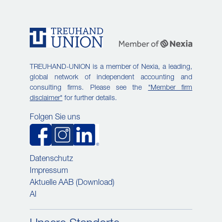
TREUHAND-UNION is a member of Nexia, a leading,
global network of independent accounting and
consulting firms. Please see the
"Member firm
disclaimer"
for further details.
Folgen Sie uns
Datenschutz
Impressum
Aktuelle AAB (Download)
AI