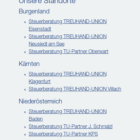
Unsere Standorte
Burgenland
Steuerberatung TREUHAND-UNION
Eisenstadt
Steuerberatung TREUHAND-UNION
Neusiedl am See
Steuerberatung TU-Partner Oberwart
Kärnten
Steuerberatung TREUHAND-UNION
Klagenfurt
Steuerberatung TREUHAND-UNION Villach
Niederösterreich
Steuerberatung TREUHAND-UNION
Baden
Steuerberatung TU-Partner J. Schmalzl
Steuerberatung TU-Partner KPS