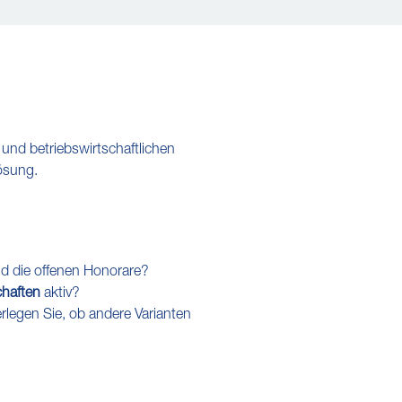
 und betriebswirtschaftlichen
Lösung.
d die offenen Honorare?
haften
aktiv?
rlegen Sie, ob andere Varianten