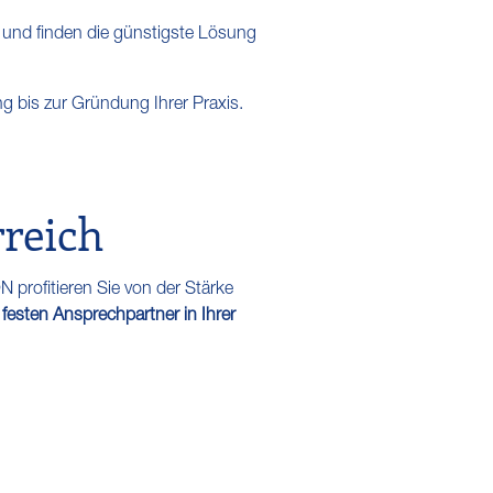
) und finden die günstigste Lösung
g bis zur Gründung Ihrer Praxis.
rreich
 profitieren Sie von der Stärke
m
festen Ansprechpartner in Ihrer