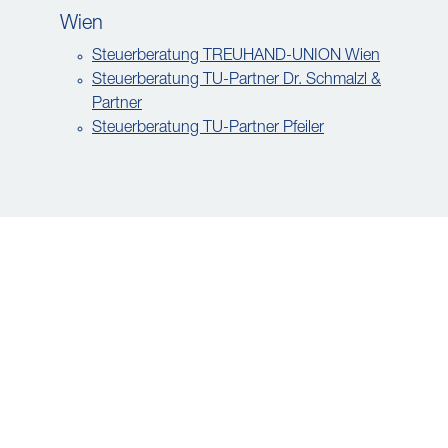
Wien
Steuerberatung TREUHAND-UNION Wien
Steuerberatung TU-Partner Dr. Schmalzl &
Partner
Steuerberatung TU-Partner Pfeiler