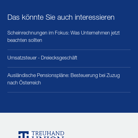
Das könnte Sie auch interessieren
Scheinrechnungen im Fokus: Was Unternehmen jetzt
beachten sollten
Umsatzsteuer - Dreiecksgeschäft
Ausländische Pensionspläne: Besteuerung bei Zuzug
nach Österreich