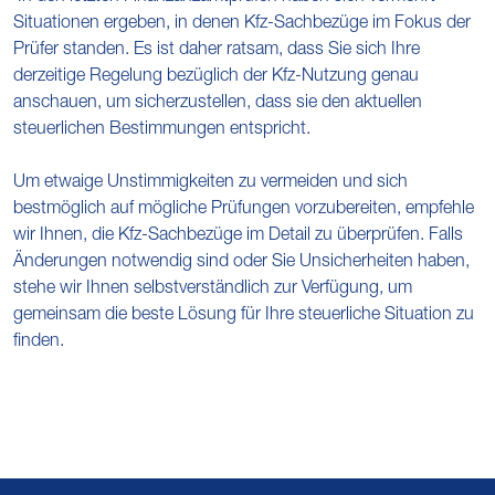
Situationen ergeben, in denen Kfz-Sachbezüge im Fokus der
Prüfer standen. Es ist daher ratsam, dass Sie sich Ihre
derzeitige Regelung bezüglich der Kfz-Nutzung genau
anschauen, um sicherzustellen, dass sie den aktuellen
steuerlichen Bestimmungen entspricht.
Um etwaige Unstimmigkeiten zu vermeiden und sich
bestmöglich auf mögliche Prüfungen vorzubereiten, empfehle
wir Ihnen, die Kfz-Sachbezüge im Detail zu überprüfen. Falls
Änderungen notwendig sind oder Sie Unsicherheiten haben,
stehe wir Ihnen selbstverständlich zur Verfügung, um
gemeinsam die beste Lösung für Ihre steuerliche Situation zu
finden.