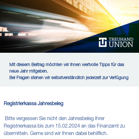
Mit diesem Beitrag möchten wir Ihnen wertvolle Tipps für das
neue Jahr mitgeben.
Bei Fragen stehen wir selbstverständlich jederzeit zur Verfügung
Registrierkassa Jahresbeleg
Bitte vergessen Sie nicht den Jahresbeleg Ihrer
Registrierkassa bis zum 15.02.2024 an das Finanzamt zu
übermitteln. Gerne sind wir Ihnen dabei behilflich.