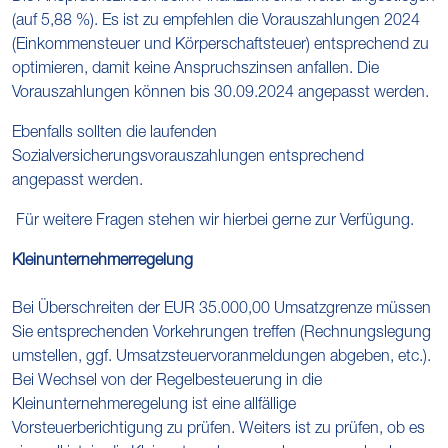
(auf 5,88 %). Es ist zu empfehlen die Vorauszahlungen 2024
(Einkommensteuer und Körperschaftsteuer) entsprechend zu
optimieren, damit keine Anspruchszinsen anfallen. Die
Vorauszahlungen können bis 30.09.2024 angepasst werden.
Ebenfalls sollten die laufenden
Sozialversicherungsvorauszahlungen entsprechend
angepasst werden.
Für weitere Fragen stehen wir hierbei gerne zur Verfügung.
Kleinunternehmerregelung
Bei Überschreiten der EUR 35.000,00 Umsatzgrenze müssen
Sie entsprechenden Vorkehrungen treffen (Rechnungslegung
umstellen, ggf. Umsatzsteuervoranmeldungen abgeben, etc.).
Bei Wechsel von der Regelbesteuerung in die
Kleinunternehmeregelung ist eine allfällige
Vorsteuerberichtigung zu prüfen. Weiters ist zu prüfen, ob es