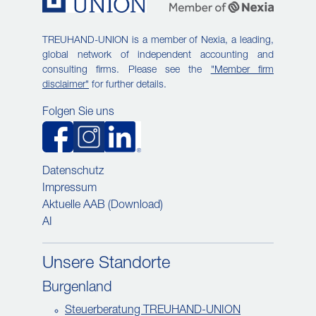
TREUHAND-UNION is a member of Nexia, a leading,
global network of independent accounting and
consulting firms. Please see the
"Member firm
disclaimer"
for further details.
Folgen Sie uns
Datenschutz
Impressum
Aktuelle AAB (Download)
AI
Unsere Standorte
Burgenland
Steuerberatung TREUHAND-UNION