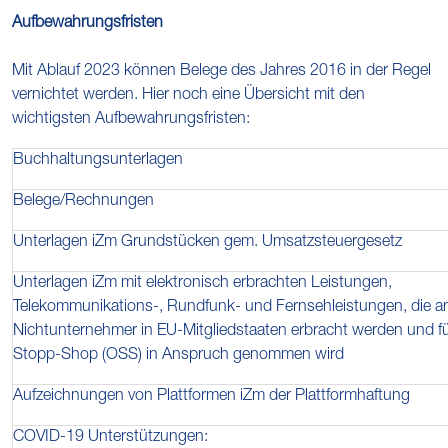
Aufbewahrungsfristen
Mit Ablauf 2023 können Belege des Jahres 2016 in der Regel
vernichtet werden. Hier noch eine Übersicht mit den
wichtigsten Aufbewahrungsfristen:
Buchhaltungsunterlagen
Belege/Rechnungen
Unterlagen iZm Grundstücken gem. Umsatzsteuergesetz
Unterlagen iZm mit elektronisch erbrachten Leistungen,
Telekommunikations-, Rundfunk- und Fernsehleistungen, die a
Nichtunternehmer in EU-Mitgliedstaaten erbracht werden und f
Stopp-Shop (OSS) in Anspruch genommen wird
Aufzeichnungen von Plattformen iZm der Plattformhaftung
COVID-19 Unterstützungen: