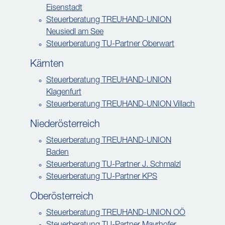
Eisenstadt
Steuerberatung TREUHAND-UNION
Neusiedl am See
Steuerberatung TU-Partner Oberwart
Kärnten
Steuerberatung TREUHAND-UNION
Klagenfurt
Steuerberatung TREUHAND-UNION Villach
Niederösterreich
Steuerberatung TREUHAND-UNION
Baden
Steuerberatung TU-Partner J. Schmalzl
Steuerberatung TU-Partner KPS
Oberösterreich
Steuerberatung TREUHAND-UNION OÖ