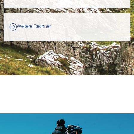
Weitere Rechner