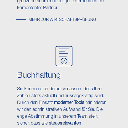
grenzüberschreitend tätige Unternehmen ein
kompetenter Partner.
MEHR ZUR WIRTSCHAFTSPRÜFUNG
Buch​haltung
Sie können sich darauf verlassen, dass Ihre
Zahlen stets aktuell und aussagekräftig sind.
Durch den Einsatz
moderner Tools
minimieren
wir den administrativen Aufwand für Sie. Die
enge Abstimmung in unserem Team stellt
sicher, dass alle
steuerrelevanten