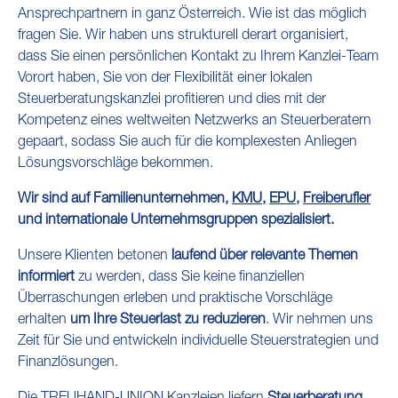
Ansprechpartnern in ganz Österreich. Wie ist das möglich
fragen Sie. Wir haben uns strukturell derart organisiert,
dass Sie einen persönlichen Kontakt zu Ihrem Kanzlei-Team
Vorort haben, Sie von der Flexibilität einer lokalen
Steuerberatungskanzlei profitieren und dies mit der
Kompetenz eines weltweiten Netzwerks an Steuerberatern
gepaart, sodass Sie auch für die komplexesten Anliegen
Lösungsvorschläge bekommen.
Wir sind auf Familienunternehmen,
KMU
,
EPU
,
Freiberufler
und internationale Unternehmsgruppen spezialisiert.
Unsere Klienten betonen
laufend über relevante Themen
informiert
zu werden, dass Sie keine finanziellen
Überraschungen erleben und praktische Vorschläge
erhalten
um Ihre Steuerlast zu reduzieren
. Wir nehmen uns
Zeit für Sie und entwickeln individuelle Steuerstrategien und
Finanzlösungen.