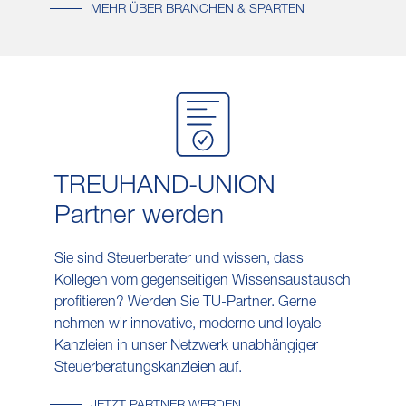
MEHR ÜBER BRANCHEN & SPARTEN
TREUHAND-UNION
Partner werden
Sie sind Steuerberater und wissen, dass
Kollegen vom gegenseitigen Wissensaustausch
profitieren? Werden Sie TU-Partner. Gerne
nehmen wir innovative, moderne und loyale
Kanzleien in unser Netzwerk unabhängiger
Steuerberatungskanzleien auf.