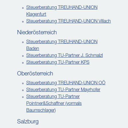
Steuerberatung TREUHAND-UNION
Klagenfurt
Steuerberatung TREUHAND-UNION Villach
Niederösterreich
Steuerberatung TREUHAND-UNION
Baden
Steuerberatung TU-Partner J. Schmalzl
Steuerberatung TU-Partner KPS
Oberösterreich
Steuerberatung TREUHAND-UNION OÖ
Steuerberatung TU-Partner Mayrhofer
Steuerberatung TU-Partner
Pointner&Schaffner (vormals
Baumschlager)
Salzburg