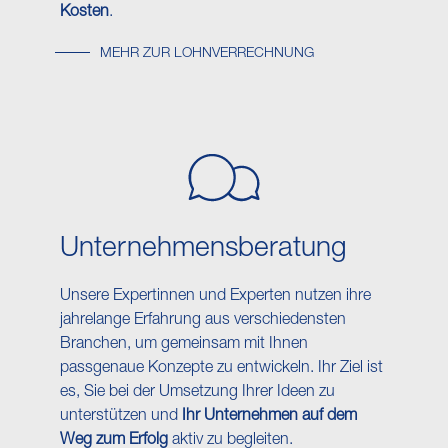
Kosten
.
MEHR ZUR LOHNVERRECHNUNG
Unternehmens​beratung
Unsere Expertinnen und Experten nutzen ihre
jahrelange Erfahrung aus verschiedensten
Branchen, um gemeinsam mit Ihnen
passgenaue Konzepte zu entwickeln. Ihr Ziel ist
es, Sie bei der Umsetzung Ihrer Ideen zu
unterstützen und
Ihr Unternehmen auf dem
Weg zum Erfolg
aktiv zu begleiten.