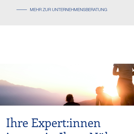
MEHR ZUR UNTERNEHMENSBERATUNG
Ihre Expert:innen