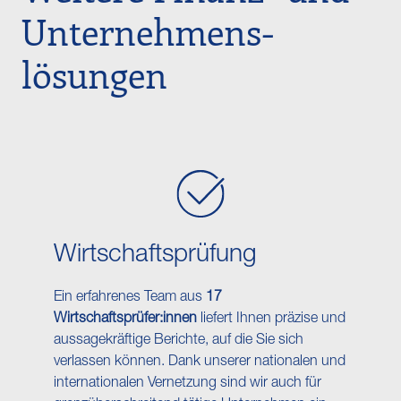
Unternehmens­
lösungen
Wirtschafts​prüfung
Ein erfahrenes Team aus
17
Wirtschaftsprüfer:innen
liefert Ihnen präzise und
aussagekräftige Berichte, auf die Sie sich
verlassen können. Dank unserer nationalen und
internationalen Vernetzung sind wir auch für