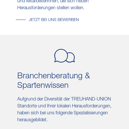
und Mitarbeiterinnen, die sich neuen
Herausforderungen stellen wollen.
JETZT BEI UNS BEWERBEN
Branchen​beratung &
Sparten​wissen
Aufgrund der Diversität der TREUHAND-UNION
Standorte und Ihrer lokalen Herausforderungen,
haben sich bei uns folgende Spezialisierungen
herausgebildet.