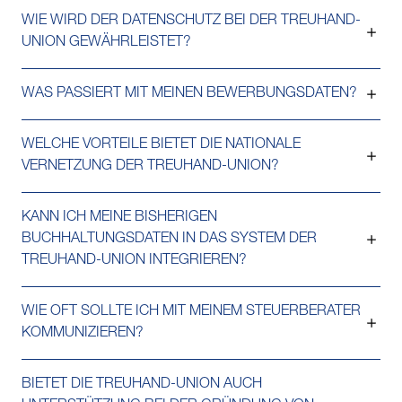
WIE WIRD DER DATENSCHUTZ BEI DER TREUHAND-
UNION GEWÄHRLEISTET?
WAS PASSIERT MIT MEINEN BEWERBUNGSDATEN?
WELCHE VORTEILE BIETET DIE NATIONALE
VERNETZUNG DER TREUHAND-UNION?
KANN ICH MEINE BISHERIGEN
BUCHHALTUNGSDATEN IN DAS SYSTEM DER
TREUHAND-UNION INTEGRIEREN?
WIE OFT SOLLTE ICH MIT MEINEM STEUERBERATER
KOMMUNIZIEREN?
BIETET DIE TREUHAND-UNION AUCH