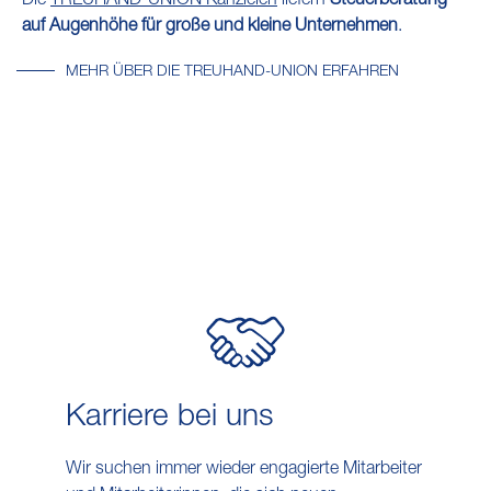
Die
TREUHAND-UNION Kanzleien
liefern
Steuerberatung
auf Augenhöhe für große und kleine Unternehmen
.
MEHR ÜBER DIE TREUHAND-UNION ERFAHREN
Karriere bei uns
Wir suchen immer wieder engagierte Mitarbeiter