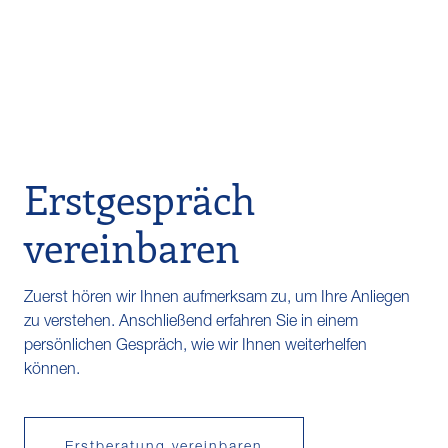
Erstgespräch
vereinbaren
Zuerst hören wir Ihnen aufmerksam zu, um Ihre Anliegen
zu verstehen. Anschließend erfahren Sie in einem
persönlichen Gespräch, wie wir Ihnen weiterhelfen
können.