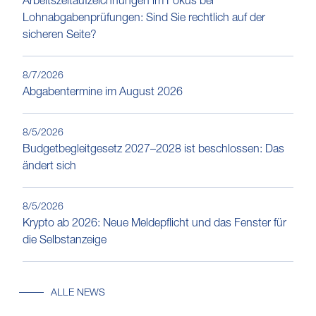
Arbeitszeitaufzeichnungen im Fokus bei
Lohnabgabenprüfungen: Sind Sie rechtlich auf der
sicheren Seite?
8/7/2026
Abgabentermine im August 2026
8/5/2026
Budgetbegleitgesetz 2027–2028 ist beschlossen: Das
ändert sich
8/5/2026
Krypto ab 2026: Neue Meldepflicht und das Fenster für
die Selbstanzeige
ALLE NEWS