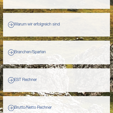
Warum wir erfolgreich sind
Branchen/Sparten
EST Rechner
Brutto/Netto Rechner