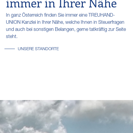
immer in Ihrer Nähe
In ganz Österreich finden Sie immer eine TREUHAND-
UNION Kanzlei in Ihrer Nähe, welche Ihnen in Steuerfragen
und auch bei sonstigen Belangen, gerne tatkräftig zur Seite
steht.
UNSERE STANDORTE