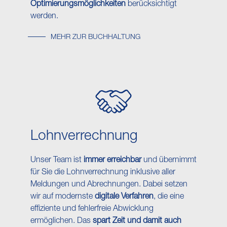
Optimierungsmöglichkeiten
berücksichtigt
werden.
MEHR ZUR BUCHHALTUNG
Lohn​verrechnung
Unser Team ist
immer erreichbar
und übernimmt
für Sie die Lohnverrechnung inklusive aller
Meldungen und Abrechnungen. Dabei setzen
wir auf modernste
digitale Verfahren
, die eine
effiziente und fehlerfreie Abwicklung
ermöglichen. Das
spart Zeit und damit auch