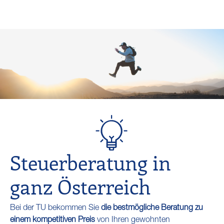
Steuerberatung in
ganz Österreich
Bei der TU bekommen Sie
die bestmögliche Beratung zu
einem kompetitiven Preis
von Ihren gewohnten