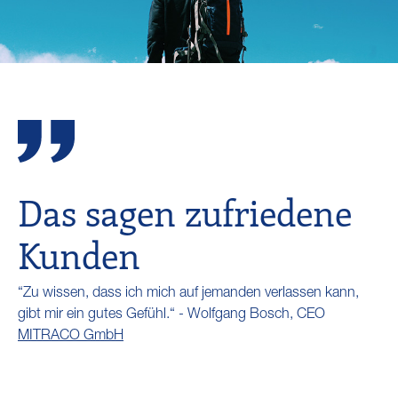
Das sagen zufriedene
Kunden
“Zu wissen, dass ich mich auf jemanden verlassen kann,
gibt mir ein gutes Gefühl.“ - Wolfgang Bosch, CEO
MITRACO GmbH