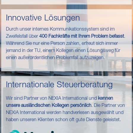
Innovative Lösungen
Durch unser internes Kommunikationssystem sind im
Zweifelsfall über
400 Fachkräfte mit Ihrem Problem befasst
.
Während Sie nur eine Person zahlen, erfreut sich immer
jemand in der TU, einem Kollegen einen Lösungsweg für
einen außerordentlichen Problemfall aufzuzeigen.
Internationale Steuerberatung
Wir sind Partner von NEXIA International und
kennen
unsere ausländischen Kollegen persönlich
. Die Partner von
NEXIA International werden handverlesen ausgewählt und
haben unseren Klienten schon oft gute Dienste geleistet.