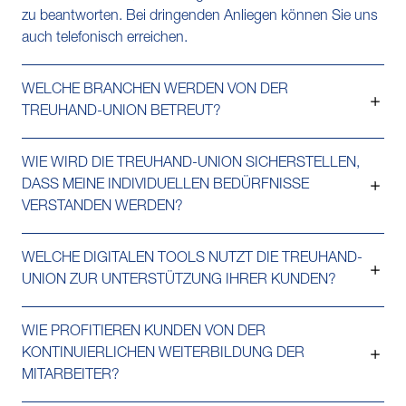
zu beantworten. Bei dringenden Anliegen können Sie uns
auch telefonisch erreichen.
WELCHE BRANCHEN WERDEN VON DER
TREUHAND-UNION BETREUT?
WIE WIRD DIE TREUHAND-UNION SICHERSTELLEN,
DASS MEINE INDIVIDUELLEN BEDÜRFNISSE
VERSTANDEN WERDEN?
WELCHE DIGITALEN TOOLS NUTZT DIE TREUHAND-
UNION ZUR UNTERSTÜTZUNG IHRER KUNDEN?
WIE PROFITIEREN KUNDEN VON DER
KONTINUIERLICHEN WEITERBILDUNG DER
MITARBEITER?