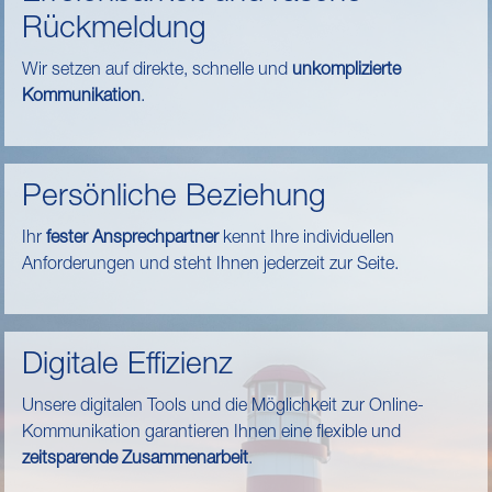
Rückmeldung
Wir setzen auf direkte, schnelle und
unkomplizierte
Kommunikation
.
Persönliche Beziehung
Ihr
fester Ansprechpartner
kennt Ihre individuellen
Anforderungen und steht Ihnen jederzeit zur Seite.
Digitale Effizienz
Unsere digitalen Tools und die Möglichkeit zur Online-
Kommunikation garantieren Ihnen eine flexible und
zeitsparende Zusammenarbeit
.