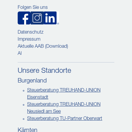
Folgen Sie uns
Datenschutz
Impressum
Aktuelle AAB (Download)
AI
Unsere Standorte
Burgenland
Steuerberatung TREUHAND-UNION
Eisenstadt
Steuerberatung TREUHAND-UNION
Neusiedl am See
Steuerberatung TU-Partner Oberwart
Kärnten