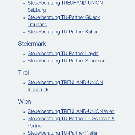
Steuerberatung TREUHAND-UNION
Salzburg
Steuerberatung TU-Partner Glueck
Treuhand
Steuerberatung TU-Partner Kuhar
Steiermark
Steuerberatung TU-Partner Haydn
Steuerberatung TU-Partner Steinecker
Tirol
Steuerberatung TREUHAND-UNION
Innsbruck
Wien
Steuerberatung TREUHAND-UNION Wien
Steuerberatung TU-Partner Dr. Schmalzl &
Partner
Steuerberatung TU-Partner Pfeiler