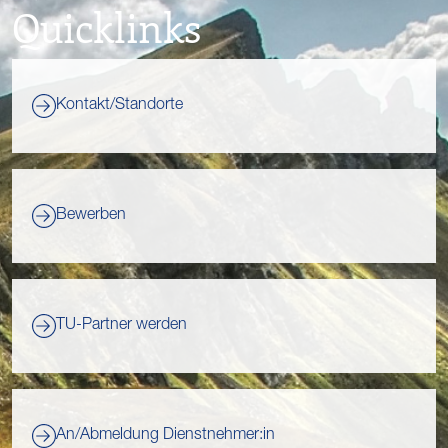
Quicklinks
Kontakt/Standorte
Bewerben
TU-Partner werden
An/Abmeldung Dienstnehmer:in