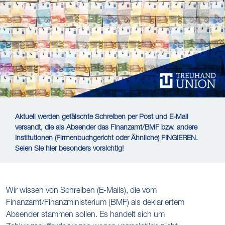
Aktuell werden gefälschte Schreiben per Post und E-Mail
versandt, die als Absender das Finanzamt/BMF bzw. andere
Institutionen (Firmenbuchgericht oder Ähnliche) FINGIEREN.
Seien Sie hier besonders vorsichtig!
Wir wissen von Schreiben (E-Mails), die vom
Finanzamt/Finanzministerium (BMF) als deklariertem
Absender stammen sollen. Es handelt sich um