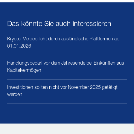
Das könnte Sie auch interessieren
Krypto-Meldepflicht durch ausländische Plattformen ab
01.01.2026
Handlungsbedarf vor dem Jahresende bei Einkünften aus
Kapitalvermögen
Investitionen sollten nicht vor November 2025 getätigt
werden