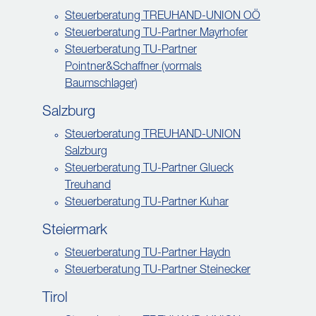
Steuerberatung TREUHAND-UNION OÖ
Steuerberatung TU-Partner Mayrhofer
Steuerberatung TU-Partner
Pointner&Schaffner (vormals
Baumschlager)
Salzburg
Steuerberatung TREUHAND-UNION
Salzburg
Steuerberatung TU-Partner Glueck
Treuhand
Steuerberatung TU-Partner Kuhar
Steiermark
Steuerberatung TU-Partner Haydn
Steuerberatung TU-Partner Steinecker
Tirol