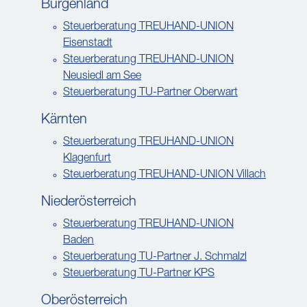
Burgenland
Steuerberatung TREUHAND-UNION
Eisenstadt
Steuerberatung TREUHAND-UNION
Neusiedl am See
Steuerberatung TU-Partner Oberwart
Kärnten
Steuerberatung TREUHAND-UNION
Klagenfurt
Steuerberatung TREUHAND-UNION Villach
Niederösterreich
Steuerberatung TREUHAND-UNION
Baden
Steuerberatung TU-Partner J. Schmalzl
Steuerberatung TU-Partner KPS
Oberösterreich