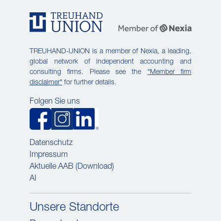
TREUHAND-UNION is a member of Nexia, a leading,
global network of independent accounting and
consulting firms. Please see the
"Member firm
disclaimer"
for further details.
Folgen Sie uns
Datenschutz
Impressum
Aktuelle AAB (Download)
AI
Unsere Standorte