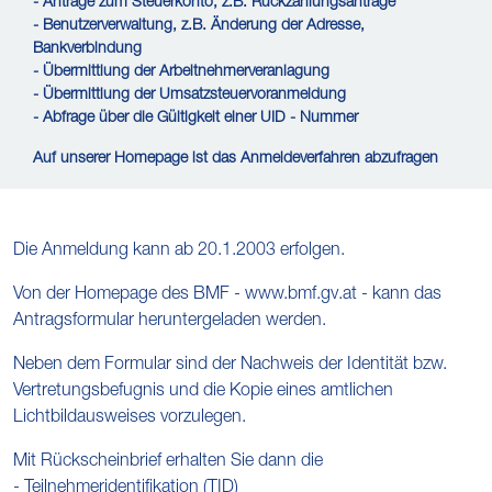
- Anträge zum Steuerkonto, z.B. Rückzahlungsanträge
- Benutzerverwaltung, z.B. Änderung der Adresse,
Bankverbindung
- Übermittlung der Arbeitnehmerveranlagung
- Übermittlung der Umsatzsteuervoranmeldung
- Abfrage über die Gültigkeit einer UID - Nummer
Auf unserer Homepage ist das Anmeldeverfahren abzufragen
Die Anmeldung kann ab 20.1.2003 erfolgen.
Von der Homepage des BMF - www.bmf.gv.at - kann das
Antragsformular heruntergeladen werden.
Neben dem Formular sind der Nachweis der Identität bzw.
Vertretungsbefugnis und die Kopie eines amtlichen
Lichtbildausweises vorzulegen.
Mit Rückscheinbrief erhalten Sie dann die
- Teilnehmeridentifikation (TID)