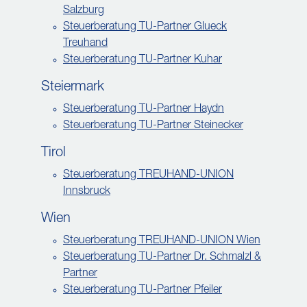
Salzburg
Steuerberatung TU-Partner Glueck
Treuhand
Steuerberatung TU-Partner Kuhar
Steiermark
Steuerberatung TU-Partner Haydn
Steuerberatung TU-Partner Steinecker
Tirol
Steuerberatung TREUHAND-UNION
Innsbruck
Wien
Steuerberatung TREUHAND-UNION Wien
Steuerberatung TU-Partner Dr. Schmalzl &
Partner
Steuerberatung TU-Partner Pfeiler