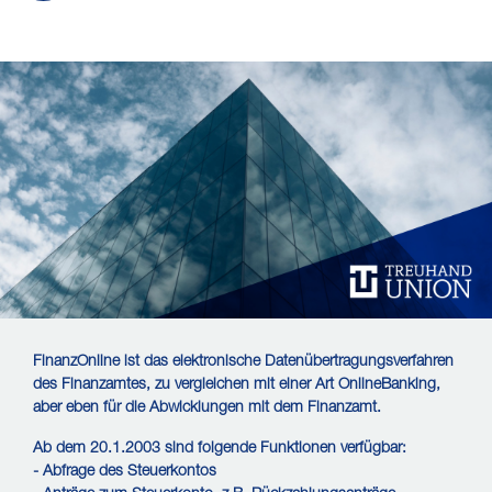
FinanzOnline ist das elektronische Datenübertragungsverfahren
des Finanzamtes, zu vergleichen mit einer Art OnlineBanking,
aber eben für die Abwicklungen mit dem Finanzamt.
Ab dem 20.1.2003 sind folgende Funktionen verfügbar:
- Abfrage des Steuerkontos