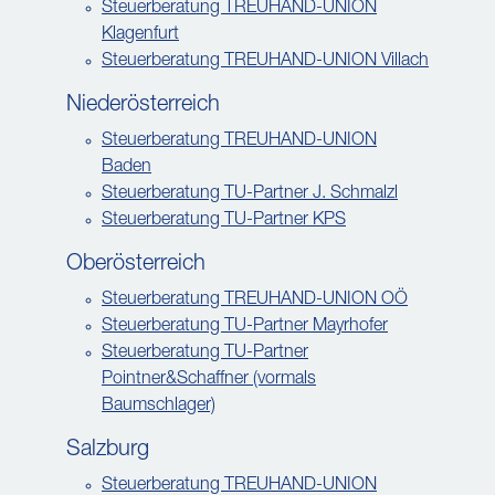
Steuerberatung TREUHAND-UNION
Klagenfurt
Steuerberatung TREUHAND-UNION Villach
Niederösterreich
Steuerberatung TREUHAND-UNION
Baden
Steuerberatung TU-Partner J. Schmalzl
Steuerberatung TU-Partner KPS
Oberösterreich
Steuerberatung TREUHAND-UNION OÖ
Steuerberatung TU-Partner Mayrhofer
Steuerberatung TU-Partner
Pointner&Schaffner (vormals
Baumschlager)
Salzburg
Steuerberatung TREUHAND-UNION