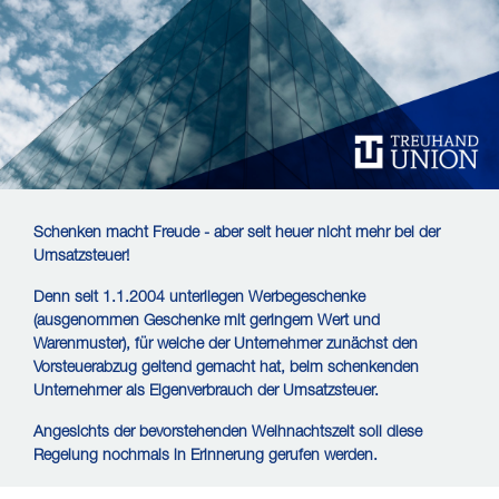
Schenken macht Freude - aber seit heuer nicht mehr bei der
Umsatzsteuer!
Denn seit 1.1.2004 unterliegen Werbegeschenke
(ausgenommen Geschenke mit geringem Wert und
Warenmuster), für welche der Unternehmer zunächst den
Vorsteuerabzug geltend gemacht hat, beim schenkenden
Unternehmer als Eigenverbrauch der Umsatzsteuer.
Angesichts der bevorstehenden Weihnachtszeit soll diese
Regelung nochmals in Erinnerung gerufen werden.