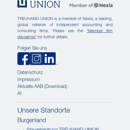
TREUHAND-UNION is a member of Nexia, a leading,
global network of independent accounting and
consulting firms. Please see the
"Member firm
disclaimer"
for further details.
Folgen Sie uns
Datenschutz
Impressum
Aktuelle AAB (Download)
AI
Unsere Standorte
Burgenland