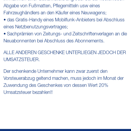
Abgabe von Fußmatten, Pflegemitteln usw eines
Fahrzeughändlers an den Käufer eines Neuwagens;
• das Gratis-Handy eines Mobilfunk-Anbieters bei Abschluss
eines Netzbenutzungsvertrages;
• Sachprämien von Zeitungs- und Zeitschriftenverlagen an die
Neuabonnenten bei Abschluss des Abonnements.
ALLE ANDEREN GESCHENKE UNTERLIEGEN JEDOCH DER
UMSATZSTEUER.
Der schenkende Unternehmer kann zwar zuerst den
Vorsteuerabzug geltend machen, muss jedoch im Monat der
Zuwendung des Geschenkes von dessen Wert 20%
Umsatzsteuer bezahlen!!