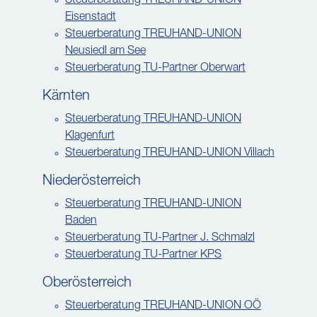
Steuerberatung TREUHAND-UNION
Eisenstadt
Steuerberatung TREUHAND-UNION
Neusiedl am See
Steuerberatung TU-Partner Oberwart
Kärnten
Steuerberatung TREUHAND-UNION
Klagenfurt
Steuerberatung TREUHAND-UNION Villach
Niederösterreich
Steuerberatung TREUHAND-UNION
Baden
Steuerberatung TU-Partner J. Schmalzl
Steuerberatung TU-Partner KPS
Oberösterreich
Steuerberatung TREUHAND-UNION OÖ