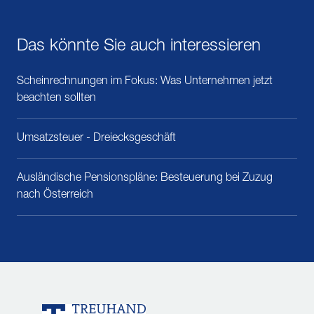
Das könnte Sie auch interessieren
Scheinrechnungen im Fokus: Was Unternehmen jetzt
beachten sollten
Umsatzsteuer - Dreiecksgeschäft
Ausländische Pensionspläne: Besteuerung bei Zuzug
nach Österreich