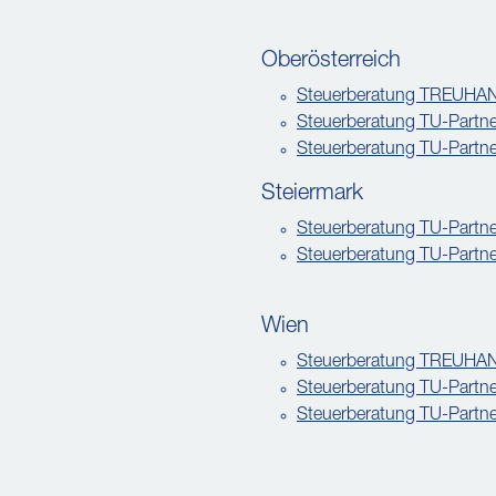
Oberösterreich
Steuerberatung TREUH
Steuerberatung TU-Partne
Steuerberatung TU-Partne
Steiermark
Steuerberatung TU-Partn
Steuerberatung TU-Partne
Wien
Steuerberatung TREUHA
Steuerberatung TU-Partner
Steuerberatung TU-Partner