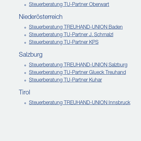
Steuerberatung TU-Partner Oberwart
Niederösterreich
Steuerberatung TREUHAND-UNION Baden
Steuerberatung TU-Partner J. Schmalzl
Steuerberatung TU-Partner KPS
Salzburg
Steuerberatung TREUHAND-UNION Salzburg
Steuerberatung TU-Partner Glueck Treuhand
Steuerberatung TU-Partner Kuhar
Tirol
Steuerberatung TREUHAND-UNION Innsbruck