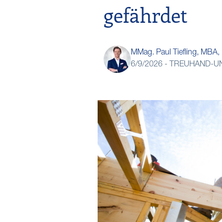
gefährdet
MMag. Paul Tiefling, MBA
6/9/2026 -
TREUHAND-UNI