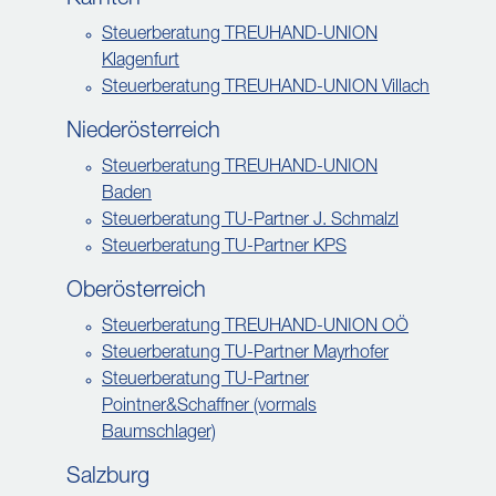
Kärnten
Steuerberatung TREUHAND-UNION
Klagenfurt
Steuerberatung TREUHAND-UNION Villach
Niederösterreich
Steuerberatung TREUHAND-UNION
Baden
Steuerberatung TU-Partner J. Schmalzl
Steuerberatung TU-Partner KPS
Oberösterreich
Steuerberatung TREUHAND-UNION OÖ
Steuerberatung TU-Partner Mayrhofer
Steuerberatung TU-Partner
Pointner&Schaffner (vormals
Baumschlager)
Salzburg