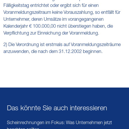
Fälligkeitstag entrichtet oder ergibt sich für einen
Voranmeldungszeitraum keine Vorauszahlung, so entfällt für
Unternehmer, deren Umsätze im vorangegangenen
Kalenderjahr € 100.000,00 nicht überstiegen haben, die
Verpflichtung zur Einreichung der Voranmeldung.
2) Die Verordnung ist erstmals auf Voranmeldungszeiträume
anzuwenden, die nach dem 31.12.2002 beginnen.
Das könnte Sie auch interessieren
Scheinrechnungen im Fokus: Was Unternehmen jetzt