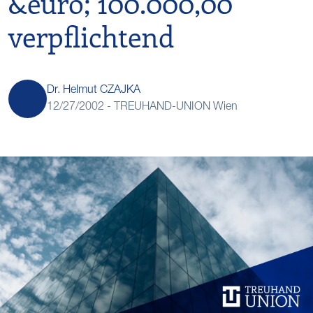
&euro; 100.000,00
verpflichtend
Dr. Helmut CZAJKA
12/27/2002 -
TREUHAND-UNION Wien