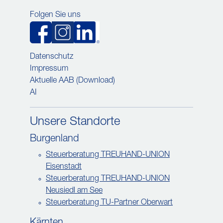
Folgen Sie uns
Datenschutz
Impressum
Aktuelle AAB (Download)
AI
Unsere Standorte
Burgenland
Steuerberatung TREUHAND-UNION
Eisenstadt
Steuerberatung TREUHAND-UNION
Neusiedl am See
Steuerberatung TU-Partner Oberwart