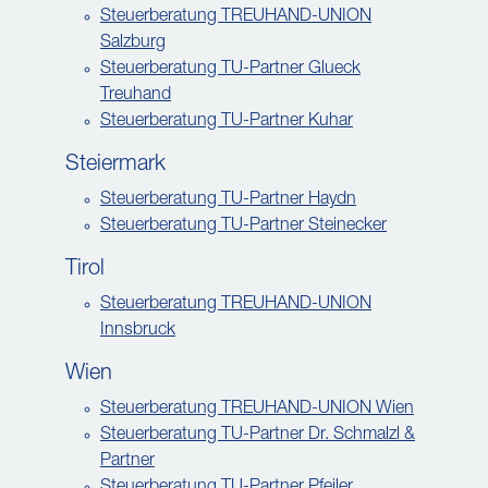
Steuerberatung TREUHAND-UNION
Salzburg
Steuerberatung TU-Partner Glueck
Treuhand
Steuerberatung TU-Partner Kuhar
Steiermark
Steuerberatung TU-Partner Haydn
Steuerberatung TU-Partner Steinecker
Tirol
Steuerberatung TREUHAND-UNION
Innsbruck
Wien
Steuerberatung TREUHAND-UNION Wien
Steuerberatung TU-Partner Dr. Schmalzl &
Partner