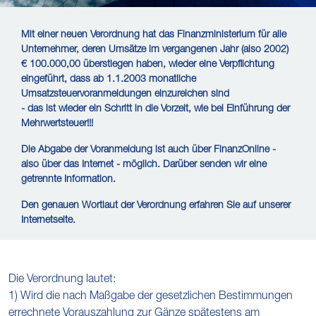
Mit einer neuen Verordnung hat das Finanzministerium für alle
Unternehmer, deren Umsätze im vergangenen Jahr (also 2002)
€ 100.000,00 überstiegen haben, wieder eine Verpflichtung
eingeführt, dass ab 1.1.2003 monatliche
Umsatzsteuervoranmeldungen einzureichen sind
- das ist wieder ein Schritt in die Vorzeit, wie bei Einführung der
Mehrwertsteuer!!!
Die Abgabe der Voranmeldung ist auch über FinanzOnline -
also über das Internet - möglich. Darüber senden wir eine
getrennte Information.
Den genauen Wortlaut der Verordnung erfahren Sie auf unserer
Internetseite.
Die Verordnung lautet:
1) Wird die nach Maßgabe der gesetzlichen Bestimmungen
errechnete Vorauszahlung zur Gänze spätestens am