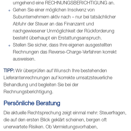
umgehend eine RECHNUNGSBERICHTIGUNG an.
Gehen Sie einer möglichen Insolvenz von
Subunternehmern aktiv nach – nur bei tatsächlicher
Abfuhr der Steuer an das Finanzamt und
nachgewiesener Unmöglichkeit der Rückforderung
besteht überhaupt ein Erstattungsanspruch.
Stellen Sie sicher, dass Ihre eigenen ausgestellten
Rechnungen das Reverse-Charge-Verfahren korrekt
ausweisen.
TIPP:
Wir überprüfen auf Wunsch Ihre bestehenden
Lieferantenrechnungen auf korrekte umsatzsteuerliche
Behandlung und begleiten Sie bei der
Rechnungsberichtigung.
Persönliche Beratung
Die aktuelle Rechtsprechung zeigt einmal mehr: Steuerfragen,
die auf den ersten Blick geklärt scheinen, bergen oft
unerwartete Risiken. Ob Vermietungsvorhaben,