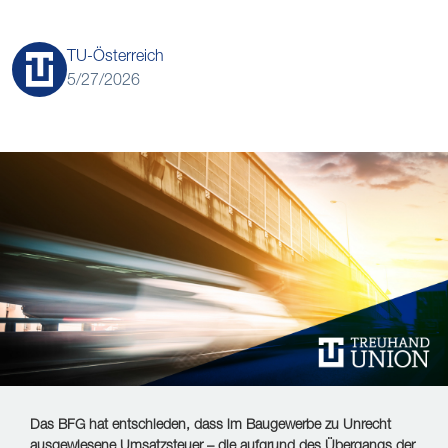
TU-Österreich
5/27/2026
Das BFG hat entschieden, dass im Baugewerbe zu Unrecht
ausgewiesene Umsatzsteuer – die aufgrund des Übergangs der