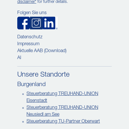
disclaimer"
for further details.
Folgen Sie uns
Datenschutz
Impressum
Aktuelle AAB (Download)
AI
Unsere Standorte
Burgenland
Steuerberatung TREUHAND-UNION
Eisenstadt
Steuerberatung TREUHAND-UNION
Neusiedl am See
Steuerberatung TU-Partner Oberwart