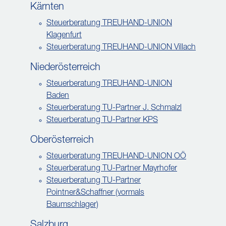
Kärnten
Steuerberatung TREUHAND-UNION
Klagenfurt
Steuerberatung TREUHAND-UNION Villach
Niederösterreich
Steuerberatung TREUHAND-UNION
Baden
Steuerberatung TU-Partner J. Schmalzl
Steuerberatung TU-Partner KPS
Oberösterreich
Steuerberatung TREUHAND-UNION OÖ
Steuerberatung TU-Partner Mayrhofer
Steuerberatung TU-Partner
Pointner&Schaffner (vormals
Baumschlager)
Salzburg