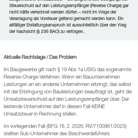
Steuerschuld auf den Leistungsempfänger (Reverse Charge) gar
nicht hätte verrechnet werden dürfen – nicht im Wege der
Veranlagung als Vorsteuer geltend gemacht werden kann. Ein
allfälliger Erstattungsanspruch ist ausschließlich über den Weg
der Nachsicht (§ 236 BAO) zu verfolgen.
Aktuelle Rechtslage / Das Problem
Im Baugewerbe gilt nach § 19 Abs 1a UStG das sogenannte
Reverse-Charge-Verfahren: Wenn ein Bauunternehmen
Leistungen an ein anderes Unternehmen erbringt, das selbst
mit der Erbringung von Bauleistungen beauftragt ist, geht die
Umsatzsteuerschuld auf den Leistungsempfänger über. Der
leistende Unternehmer darf in diesem Fall KEINE
Umsatzsteuer in Rechnung stellen.
Im vorliegenden Fall (BFG 16. 2. 2026, RV/7100961/2023)
stellten Sub-Unternehmer des Beschwerdeführers