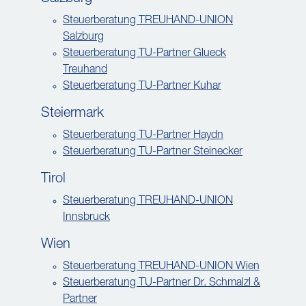
Steuerberatung TREUHAND-UNION
Salzburg
Steuerberatung TU-Partner Glueck
Treuhand
Steuerberatung TU-Partner Kuhar
Steiermark
Steuerberatung TU-Partner Haydn
Steuerberatung TU-Partner Steinecker
Tirol
Steuerberatung TREUHAND-UNION
Innsbruck
Wien
Steuerberatung TREUHAND-UNION Wien
Steuerberatung TU-Partner Dr. Schmalzl &
Partner