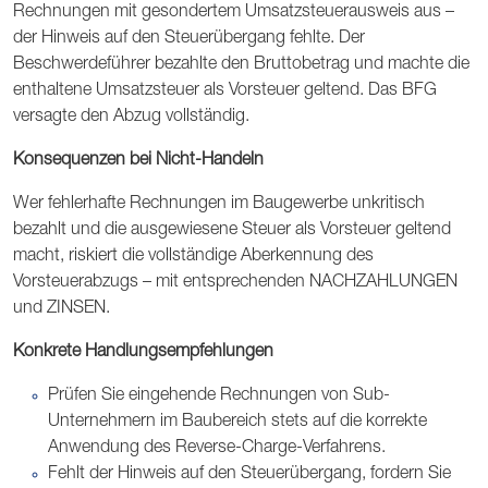
Rechnungen mit gesondertem Umsatzsteuerausweis aus –
der Hinweis auf den Steuerübergang fehlte. Der
Beschwerdeführer bezahlte den Bruttobetrag und machte die
enthaltene Umsatzsteuer als Vorsteuer geltend. Das BFG
versagte den Abzug vollständig.
Konsequenzen bei Nicht-Handeln
Wer fehlerhafte Rechnungen im Baugewerbe unkritisch
bezahlt und die ausgewiesene Steuer als Vorsteuer geltend
macht, riskiert die vollständige Aberkennung des
Vorsteuerabzugs – mit entsprechenden NACHZAHLUNGEN
und ZINSEN.
Konkrete Handlungsempfehlungen
Prüfen Sie eingehende Rechnungen von Sub-
Unternehmern im Baubereich stets auf die korrekte
Anwendung des Reverse-Charge-Verfahrens.
Fehlt der Hinweis auf den Steuerübergang, fordern Sie