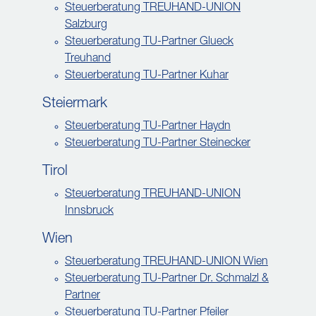
Steuerberatung TREUHAND-UNION
Salzburg
Steuerberatung TU-Partner Glueck
Treuhand
Steuerberatung TU-Partner Kuhar
Steiermark
Steuerberatung TU-Partner Haydn
Steuerberatung TU-Partner Steinecker
Tirol
Steuerberatung TREUHAND-UNION
Innsbruck
Wien
Steuerberatung TREUHAND-UNION Wien
Steuerberatung TU-Partner Dr. Schmalzl &
Partner
Steuerberatung TU-Partner Pfeiler