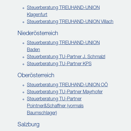
Steuerberatung TREUHAND-UNION
Klagenfurt
Steuerberatung TREUHAND-UNION Villach
Niederösterreich
Steuerberatung TREUHAND-UNION
Baden
Steuerberatung TU-Partner J. Schmalzl
Steuerberatung TU-Partner KPS
Oberösterreich
Steuerberatung TREUHAND-UNION OÖ
Steuerberatung TU-Partner Mayrhofer
Steuerberatung TU-Partner
Pointner&Schaffner (vormals
Baumschlager)
Salzburg