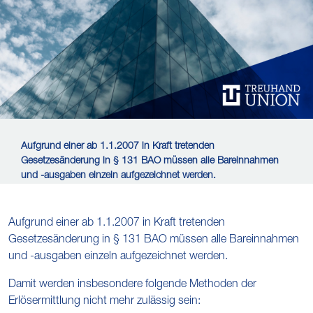
Aufgrund einer ab 1.1.2007 in Kraft tretenden
Gesetzesänderung in § 131 BAO müssen alle Bareinnahmen
und -ausgaben einzeln aufgezeichnet werden.
Aufgrund einer ab 1.1.2007 in Kraft tretenden
Gesetzesänderung in § 131 BAO müssen alle Bareinnahmen
und -ausgaben einzeln aufgezeichnet werden.
Damit werden insbesondere folgende Methoden der
Erlösermittlung nicht mehr zulässig sein: