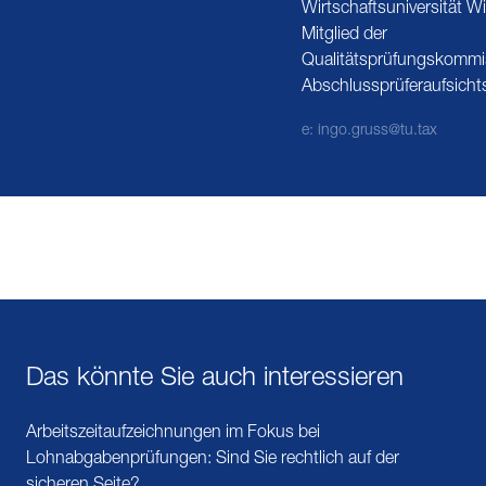
Wirtschaftsuniversität W
Mitglied der
Qualitätsprüfungskommi
Abschlussprüferaufsicht
e: ingo.gruss@tu.tax
Das könnte Sie auch interessieren
Arbeitszeitaufzeichnungen im Fokus bei
Lohnabgabenprüfungen: Sind Sie rechtlich auf der