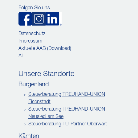
Folgen Sie uns
Datenschutz
Impressum
Aktuelle AAB (Download)
AI
Unsere Standorte
Burgenland
Steuerberatung TREUHAND-UNION
Eisenstadt
Steuerberatung TREUHAND-UNION
Neusiedl am See
Steuerberatung TU-Partner Oberwart
Kärnten