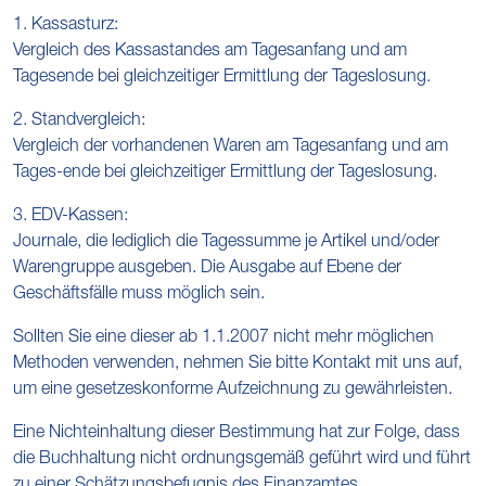
1. Kassasturz:
Vergleich des Kassastandes am Tagesanfang und am
Tagesende bei gleichzeitiger Ermittlung der Tageslosung.
2. Standvergleich:
Vergleich der vorhandenen Waren am Tagesanfang und am
Tages-ende bei gleichzeitiger Ermittlung der Tageslosung.
3. EDV-Kassen:
Journale, die lediglich die Tagessumme je Artikel und/oder
Warengruppe ausgeben. Die Ausgabe auf Ebene der
Geschäftsfälle muss möglich sein.
Sollten Sie eine dieser ab 1.1.2007 nicht mehr möglichen
Methoden verwenden, nehmen Sie bitte Kontakt mit uns auf,
um eine gesetzeskonforme Aufzeichnung zu gewährleisten.
Eine Nichteinhaltung dieser Bestimmung hat zur Folge, dass
die Buchhaltung nicht ordnungsgemäß geführt wird und führt