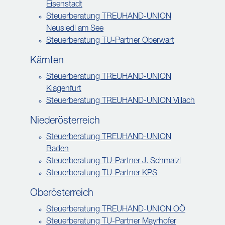
Eisenstadt
Steuerberatung TREUHAND-UNION
Neusiedl am See
Steuerberatung TU-Partner Oberwart
Kärnten
Steuerberatung TREUHAND-UNION
Klagenfurt
Steuerberatung TREUHAND-UNION Villach
Niederösterreich
Steuerberatung TREUHAND-UNION
Baden
Steuerberatung TU-Partner J. Schmalzl
Steuerberatung TU-Partner KPS
Oberösterreich
Steuerberatung TREUHAND-UNION OÖ
Steuerberatung TU-Partner Mayrhofer