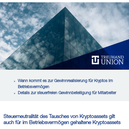
Wann kommt es zur Gewinnrealisierung für Kryptos im
Betriebsvermögen
Details zur steuerfreien Gewinnbeteiligung für Mitarbeiter
Steuerneutralität des Tausches von Kryptoassets gilt
auch für im Betriebsvermögen gehaltene Kryptoassets