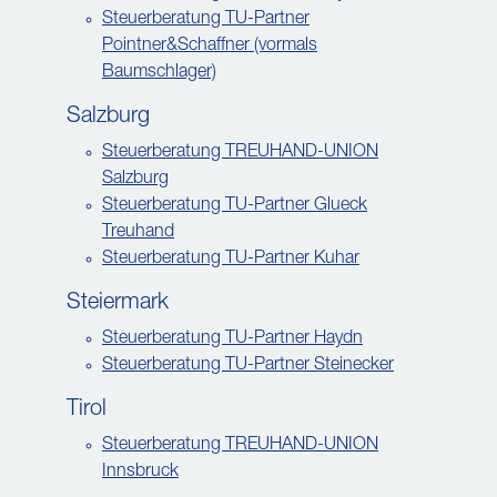
Steuerberatung TU-Partner
Pointner&Schaffner (vormals
Baumschlager)
Salzburg
Steuerberatung TREUHAND-UNION
Salzburg
Steuerberatung TU-Partner Glueck
Treuhand
Steuerberatung TU-Partner Kuhar
Steiermark
Steuerberatung TU-Partner Haydn
Steuerberatung TU-Partner Steinecker
Tirol
Steuerberatung TREUHAND-UNION
Innsbruck