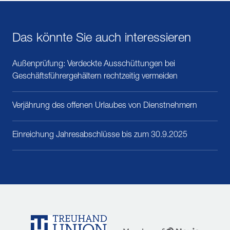
Das könnte Sie auch interessieren
Außenprüfung: Verdeckte Ausschüttungen bei
Geschäftsführergehältern rechtzeitig vermeiden
Verjährung des offenen Urlaubes von Dienstnehmern
Einreichung Jahresabschlüsse bis zum 30.9.2025