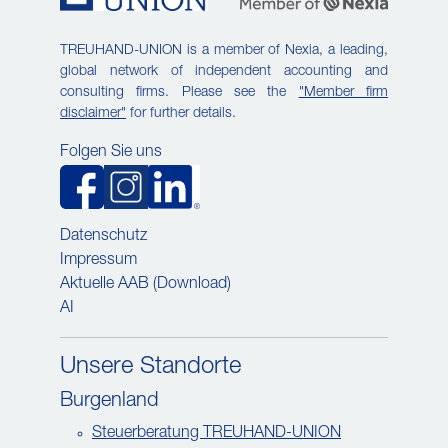
TREUHAND-UNION is a member of Nexia, a leading,
global network of independent accounting and
consulting firms. Please see the
"Member firm
disclaimer"
for further details.
Folgen Sie uns
Datenschutz
Impressum
Aktuelle AAB (Download)
AI
Unsere Standorte
Burgenland
Steuerberatung TREUHAND-UNION