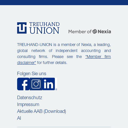
TREUHAND-UNION is a member of Nexia, a leading,
global network of independent accounting and
consulting firms. Please see the
"Member firm
disclaimer"
for further details.
Folgen Sie uns
Datenschutz
Impressum
Aktuelle AAB (Download)
AI