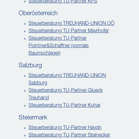
Steuerberatung TU-Partner KPS
Oberösterreich
Steuerberatung TREUHAND-UNION OÖ
Steuerberatung TU-Partner Mayrhofer
Steuerberatung TU-Partner
Pointner&Schaffner (vormals
Baumschlager)
Salzburg
Steuerberatung TREUHAND-UNION
Salzburg
Steuerberatung TU-Partner Glueck
Treuhand
Steuerberatung TU-Partner Kuhar
Steiermark
Steuerberatung TU-Partner Haydn
Steuerberatung TU-Partner Steinecker