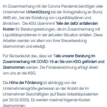
Im Zusammenhang mit der Corona-Pandemie benötigen viele
Unternehmen
Unterstützung
bei der Antragstellung an Bund,
AMS etc., bei der Erstellung von Liquiditätsplänen und
ähnlichem. Die KSG übernimmt
Teile der dafür anfallenden
Kosten
für Beratungsleistungen, die im Zusammenhang mit
Liquiditätsproblemen in der aktuellen Situation anfallen. Diese
Arbeiten werden vor allem von Ihrer Steuerberatung
übernommen und erledigt.
Für Sie bedeutet das, dass wir T
eile unserer Beratung im
Zusammenhang mit COVID-19 an Sie vom KSG gefördert und
übernommen
werden. Die Förderabrechnung erfolgt direkt
von uns an die KSG.
Die
Höhe der Förderung
ist abhängig von der
Unternehmensgröße gemessen an der Anzahl der im
Unternehmen Beschäftigten (auf Basis Vollzeitäquivalenten
per 29.02.2020). Es werden maximal folgende Kosten
übernommen: