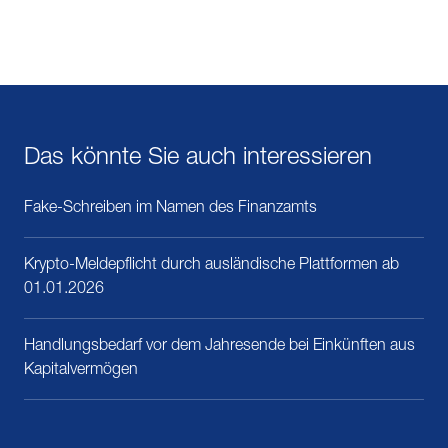
Das könnte Sie auch interessieren
Fake-Schreiben im Namen des Finanzamts
Krypto-Meldepflicht durch ausländische Plattformen ab
01.01.2026
Handlungsbedarf vor dem Jahresende bei Einkünften aus
Kapitalvermögen