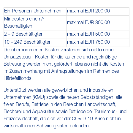
Ein-Personen-Unternehmen
maximal EUR 200,00
Mindestens einem/r
maximal EUR 300,00
Beschäftigten
2 – 9 Beschäftigten
maximal EUR 500,00
10 – 249 Beschäftigten
maximal EUR 750,00
Die übernommenen Kosten verstehen sich netto ohne
Umsatzsteuer. Kosten für die laufende und regelmäßige
Betreuung werden nicht gefördert, ebenso nicht die Kosten
im Zusammenhang mit Antragstellungen im Rahmen des
Härtefallfonds.
Unterstützt werden alle gewerblichen und industriellen
Unternehmen (KMU) sowie die neuen Selbstständigen, alle
freien Berufe, Betriebe in den Bereichen Landwirtschaft,
Fischerei und Aquakultur sowie Betriebe der Tourismus- und
Freizeitwirtschaft, die sich vor der COVID-19-Krise nicht in
wirtschaftlichen Schwierigkeiten befanden.