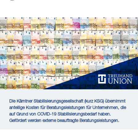
Die Kärntner Stabilisierungsgesellschaft (kurz KSG) übernimmt
anteilige Kosten für Beratungsleistungen für Unternehmen, die
auf Grund von COVID-19 Stabilisierungsbedarf haben.
Gefördert werden externe beauftragte Beratungsleistungen.