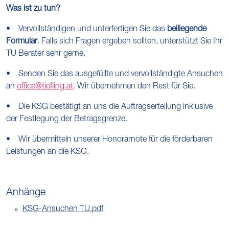
Was ist zu tun?
• Vervollständigen und unterfertigen Sie das
beiliegende
Formular
. Falls sich Fragen ergeben sollten, unterstützt Sie Ihr
TU Berater sehr gerne.
• Senden Sie das ausgefüllte und vervollständigte Ansuchen
an
office@tiefling.at
. Wir übernehmen den Rest für Sie.
• Die KSG bestätigt an uns die Auftragserteilung inklusive
der Festlegung der Betragsgrenze.
• Wir übermitteln unserer Honorarnote für die förderbaren
Leistungen an die KSG.
Anhänge
KSG-Ansuchen TU.pdf