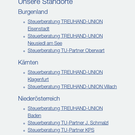
Unsere Standorte
Burgenland
Steuerberatung TREUHAND-UNION
Eisenstadt
Steuerberatung TREUHAND-UNION
Neusiedl am See
Steuerberatung TU-Partner Oberwart
Kärnten
Steuerberatung TREUHAND-UNION
Klagenfurt
Steuerberatung TREUHAND-UNION Villach
Niederösterreich
Steuerberatung TREUHAND-UNION
Baden
Steuerberatung TU-Partner J. Schmalzl
Steuerberatung TU-Partner KPS