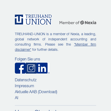
TREUHAND-UNION is a member of Nexia, a leading,
global network of independent accounting and
consulting firms. Please see the
"Member firm
disclaimer"
for further details.
Folgen Sie uns
Datenschutz
Impressum
Aktuelle AAB (Download)
AI