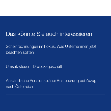
Das könnte Sie auch interessieren
Scheinrechnungen im Fokus: Was Unternehmen jetzt
beachten sollten
Umsatzsteuer - Dreiecksgeschäft
Ausländische Pensionspläne: Besteuerung bei Zuzug
nach Österreich