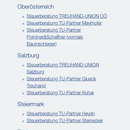
Oberösterreich
Steuerberatung TREUHAND-UNION OÖ
Steuerberatung TU-Partner Mayrhofer
Steuerberatung TU-Partner
Pointner&Schaffner (vormals
Baumschlager)
Salzburg
Steuerberatung TREUHAND-UNION
Salzburg
Steuerberatung TU-Partner Glueck
Treuhand
Steuerberatung TU-Partner Kuhar
Steiermark
Steuerberatung TU-Partner Haydn
Steuerberatung TU-Partner Steinecker