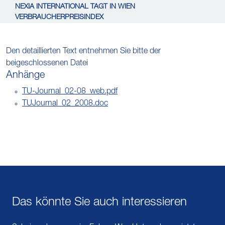
NEXIA INTERNATIONAL TAGT IN WIEN
VERBRAUCHERPREISINDEX
Den detaillierten Text entnehmen Sie bitte der
beigeschlossenen Datei
Anhänge
TU-Journal_02-08_web.pdf
TUJournal_02_2008.doc
Das könnte Sie auch interessieren