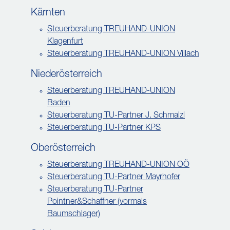
Kärnten
Steuerberatung TREUHAND-UNION
Klagenfurt
Steuerberatung TREUHAND-UNION Villach
Niederösterreich
Steuerberatung TREUHAND-UNION
Baden
Steuerberatung TU-Partner J. Schmalzl
Steuerberatung TU-Partner KPS
Oberösterreich
Steuerberatung TREUHAND-UNION OÖ
Steuerberatung TU-Partner Mayrhofer
Steuerberatung TU-Partner
Pointner&Schaffner (vormals
Baumschlager)