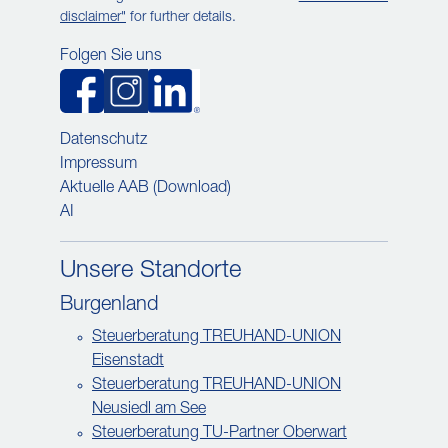
disclaimer"
for further details.
Folgen Sie uns
Datenschutz
Impressum
Aktuelle AAB (Download)
AI
Unsere Standorte
Burgenland
Steuerberatung TREUHAND-UNION
Eisenstadt
Steuerberatung TREUHAND-UNION
Neusiedl am See
Steuerberatung TU-Partner Oberwart