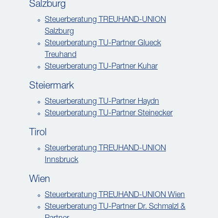
Salzburg
Steuerberatung TREUHAND-UNION
Salzburg
Steuerberatung TU-Partner Glueck
Treuhand
Steuerberatung TU-Partner Kuhar
Steiermark
Steuerberatung TU-Partner Haydn
Steuerberatung TU-Partner Steinecker
Tirol
Steuerberatung TREUHAND-UNION
Innsbruck
Wien
Steuerberatung TREUHAND-UNION Wien
Steuerberatung TU-Partner Dr. Schmalzl &