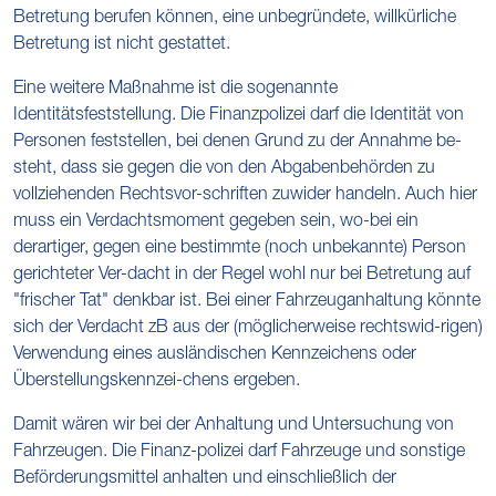
Betretung berufen können, eine unbegründete, willkürliche
Betretung ist nicht gestattet.
Eine weitere Maßnahme ist die sogenannte
Identitätsfeststellung. Die Finanzpolizei darf die Identität von
Personen feststellen, bei denen Grund zu der Annahme be-
steht, dass sie gegen die von den Abgabenbehörden zu
vollziehenden Rechtsvor-schriften zuwider handeln. Auch hier
muss ein Verdachtsmoment gegeben sein, wo-bei ein
derartiger, gegen eine bestimmte (noch unbekannte) Person
gerichteter Ver-dacht in der Regel wohl nur bei Betretung auf
"frischer Tat" denkbar ist. Bei einer Fahrzeuganhaltung könnte
sich der Verdacht zB aus der (möglicherweise rechtswid-rigen)
Verwendung eines ausländischen Kennzeichens oder
Überstellungskennzei-chens ergeben.
Damit wären wir bei der Anhaltung und Untersuchung von
Fahrzeugen. Die Finanz-polizei darf Fahrzeuge und sonstige
Beförderungsmittel anhalten und einschließlich der