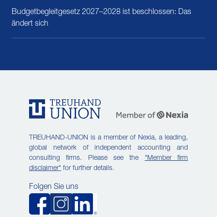
Budgetbegleitgesetz 2027–2028 ist beschlossen: Das
ändert sich
TREUHAND-UNION is a member of Nexia, a leading,
global network of independent accounting and
consulting firms. Please see the
"Member firm
disclaimer"
for further details.
Folgen Sie uns