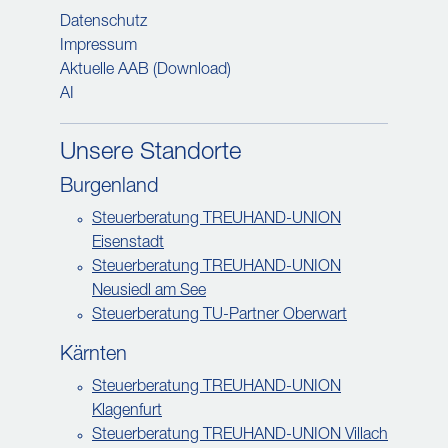
Datenschutz
Impressum
Aktuelle AAB (Download)
AI
Unsere Standorte
Burgenland
Steuerberatung TREUHAND-UNION
Eisenstadt
Steuerberatung TREUHAND-UNION
Neusiedl am See
Steuerberatung TU-Partner Oberwart
Kärnten
Steuerberatung TREUHAND-UNION
Klagenfurt
Steuerberatung TREUHAND-UNION Villach