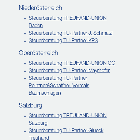
Niederösterreich
Steuerberatung TREUHAND-UNION
Baden
Steuerberatung TU-Partner J. Schmalzl
Steuerberatung TU-Partner KPS
Oberösterreich
Steuerberatung TREUHAND-UNION OÖ
Steuerberatung TU-Partner Mayrhofer
Steuerberatung TU-Partner
Pointner&Schaffner (vormals
Baumschlager)
Salzburg
Steuerberatung TREUHAND-UNION
Salzburg
Steuerberatung TU-Partner Glueck
Treuhand