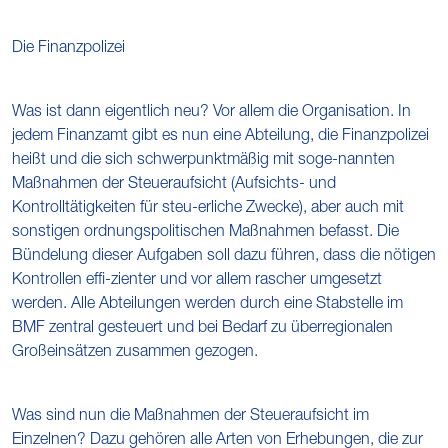
Die Finanzpolizei
Was ist dann eigentlich neu? Vor allem die Organisation. In
jedem Finanzamt gibt es nun eine Abteilung, die Finanzpolizei
heißt und die sich schwerpunktmäßig mit soge-nannten
Maßnahmen der Steueraufsicht (Aufsichts- und
Kontrolltätigkeiten für steu-erliche Zwecke), aber auch mit
sonstigen ordnungspolitischen Maßnahmen befasst. Die
Bündelung dieser Aufgaben soll dazu führen, dass die nötigen
Kontrollen effi-zienter und vor allem rascher umgesetzt
werden. Alle Abteilungen werden durch eine Stabstelle im
BMF zentral gesteuert und bei Bedarf zu überregionalen
Großeinsätzen zusammen gezogen.
Was sind nun die Maßnahmen der Steueraufsicht im
Einzelnen? Dazu gehören alle Arten von Erhebungen, die zur