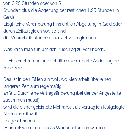
von 6,25 Stunden oder von 5
Stunden plus die Abgeltung der restlichen 1,25 Stunden in
Geld)
Liegt keine Vereinbarung hinsichtlich Abgeltung in Geld oder
durch Zeitausgleich vor, so sind
die Mehrarbeitsstunden finanziell zu begleichen.
Was kann man tun um den Zuschlag zu verhindern:
1. Einvernehmliche und schriftlich vereinbarte Änderung der
Arbeitszeit
Das ist in den Fällen sinnvoll, wo Mehrarbeit über einen
längeren Zeitraum regelmäßig
anfällt. Durch eine Vertragsänderung (bei der der Angestellte
zustimmen muss!)
wird die bisher geleistete Mehrarbeit als vertraglich festgelegte
Normalarbeitszeit
festgeschrieben.
(Beispiel: wie oben -die 25 Wochenstunden werden