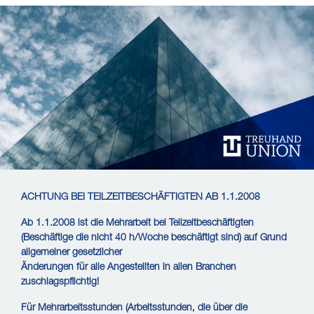
ACHTUNG BEI TEILZEITBESCHÄFTIGTEN AB 1.1.2008
Ab 1.1.2008 ist die Mehrarbeit bei Teilzeitbeschäftigten
(Beschäftige die nicht 40 h/Woche beschäftigt sind) auf Grund
allgemeiner gesetzlicher
Änderungen für alle Angestellten in allen Branchen
zuschlagspflichtig!
Für Mehrarbeitsstunden (Arbeitsstunden, die über die