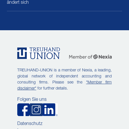
ändert sich
TREUHAND-UNION is a member of Nexia, a leading,
global network of independent accounting and
consulting firms. Please see the
"Member firm
disclaimer"
for further details.
Folgen Sie uns
Datenschutz