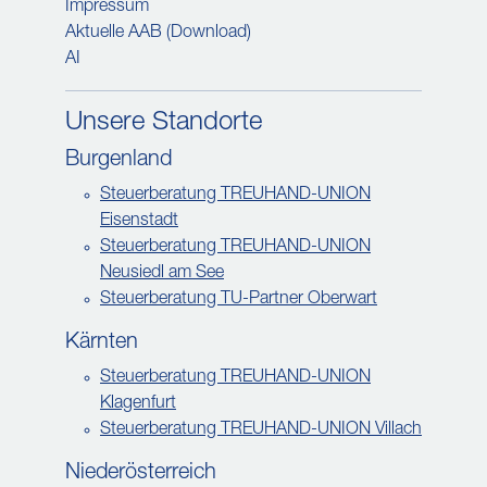
Impressum
Aktuelle AAB (Download)
AI
Unsere Standorte
Burgenland
Steuerberatung TREUHAND-UNION
Eisenstadt
Steuerberatung TREUHAND-UNION
Neusiedl am See
Steuerberatung TU-Partner Oberwart
Kärnten
Steuerberatung TREUHAND-UNION
Klagenfurt
Steuerberatung TREUHAND-UNION Villach
Niederösterreich