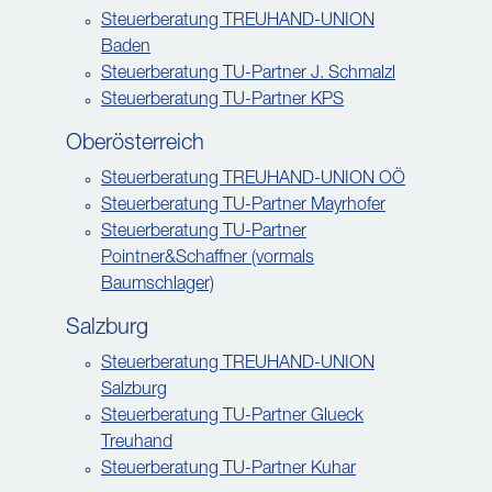
Steuerberatung TREUHAND-UNION
Baden
Steuerberatung TU-Partner J. Schmalzl
Steuerberatung TU-Partner KPS
Oberösterreich
Steuerberatung TREUHAND-UNION OÖ
Steuerberatung TU-Partner Mayrhofer
Steuerberatung TU-Partner
Pointner&Schaffner (vormals
Baumschlager)
Salzburg
Steuerberatung TREUHAND-UNION
Salzburg
Steuerberatung TU-Partner Glueck
Treuhand
Steuerberatung TU-Partner Kuhar