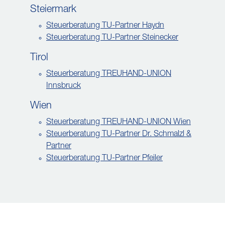
Steiermark
Steuerberatung TU-Partner Haydn
Steuerberatung TU-Partner Steinecker
Tirol
Steuerberatung TREUHAND-UNION
Innsbruck
Wien
Steuerberatung TREUHAND-UNION Wien
Steuerberatung TU-Partner Dr. Schmalzl &
Partner
Steuerberatung TU-Partner Pfeiler