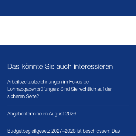
Das könnte Sie auch interessieren
Arbeitszeitaufzeichnungen im Fokus bei
Lohnabgabenprüfungen: Sind Sie rechtlich auf der
sicheren Seite?
Abgabentermine im August 2026
Budgetbegleitgesetz 2027–2028 ist beschlossen: Das