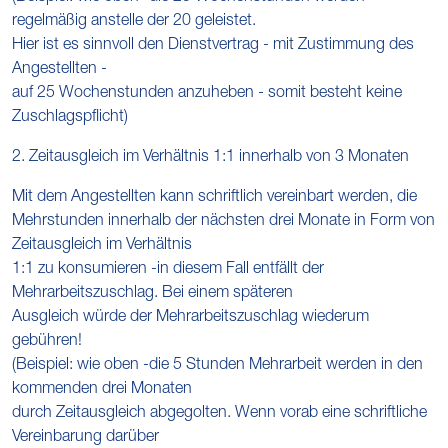
regelmäßig anstelle der 20 geleistet.
Hier ist es sinnvoll den Dienstvertrag - mit Zustimmung des
Angestellten -
auf 25 Wochenstunden anzuheben - somit besteht keine
Zuschlagspflicht)
2. Zeitausgleich im Verhältnis 1:1 innerhalb von 3 Monaten
Mit dem Angestellten kann schriftlich vereinbart werden, die
Mehrstunden innerhalb der nächsten drei Monate in Form von
Zeitausgleich im Verhältnis
1:1 zu konsumieren -in diesem Fall entfällt der
Mehrarbeitszuschlag. Bei einem späteren
Ausgleich würde der Mehrarbeitszuschlag wiederum
gebühren!
(Beispiel: wie oben -die 5 Stunden Mehrarbeit werden in den
kommenden drei Monaten
durch Zeitausgleich abgegolten. Wenn vorab eine schriftliche
Vereinbarung darüber