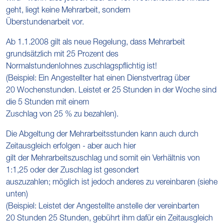
geht, liegt keine Mehrarbeit, sondern
Überstundenarbeit vor.
Ab 1.1.2008 gilt als neue Regelung, dass Mehrarbeit
grundsätzlich mit 25 Prozent des
Normalstundenlohnes zuschlagspflichtig ist!
(Beispiel: Ein Angestellter hat einen Dienstvertrag über
20 Wochenstunden. Leistet er 25 Stunden in der Woche sind
die 5 Stunden mit einem
Zuschlag von 25 % zu bezahlen).
Die Abgeltung der Mehrarbeitsstunden kann auch durch
Zeitausgleich erfolgen - aber auch hier
gilt der Mehrarbeitszuschlag und somit ein Verhältnis von
1:1,25 oder der Zuschlag ist gesondert
auszuzahlen; möglich ist jedoch anderes zu vereinbaren (siehe
unten)
(Beispiel: Leistet der Angestellte anstelle der vereinbarten
20 Stunden 25 Stunden, gebührt ihm dafür ein Zeitausgleich