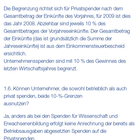
Die Begrenzung richtet sich für Privatspender nach dem
Gesamtbetrag der Einkünfte des Vorjahres, für 2009 ist dies
das Jahr 2008. Abziehbar sind jeweils 10 % des
Gesamtbetrages der Vorjahreseinkünfte. Der Gesamtbetrag
der Einkünfte (das ist grundsätzlich die Summe der
Jahreseinkünfte) ist aus dem Einkommensteuerbescheid
ersichtlich.
Unternehmensspenden sind mit 10 % des Gewinnes des
letzten Wirtschaftsjahres begrenzt.
1.6. Können Unternehmer, die sowohl betrieblich als auch
privat spenden, beide 10-%-Grenzen
ausnutzen?
Ja, anders als bei den Spenden für Wissenschaft und
Erwachsenenbildung erfolgt keine Anrechnung der bereits als
Betriebsausgaben abgesetzten Spenden auf die
Privatspenden.