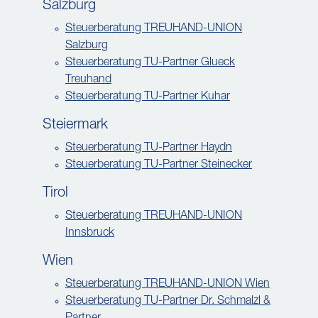
Salzburg
Steuerberatung TREUHAND-UNION
Salzburg
Steuerberatung TU-Partner Glueck
Treuhand
Steuerberatung TU-Partner Kuhar
Steiermark
Steuerberatung TU-Partner Haydn
Steuerberatung TU-Partner Steinecker
Tirol
Steuerberatung TREUHAND-UNION
Innsbruck
Wien
Steuerberatung TREUHAND-UNION Wien
Steuerberatung TU-Partner Dr. Schmalzl &