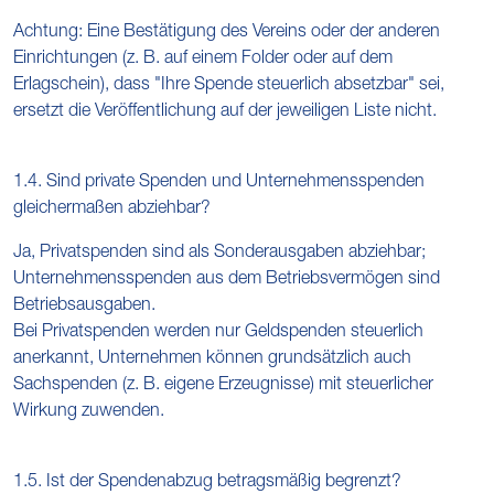
Achtung: Eine Bestätigung des Vereins oder der anderen
Einrichtungen (z. B. auf einem Folder oder auf dem
Erlagschein), dass "Ihre Spende steuerlich absetzbar" sei,
ersetzt die Veröffentlichung auf der jeweiligen Liste nicht.
1.4. Sind private Spenden und Unternehmensspenden
gleichermaßen abziehbar?
Ja, Privatspenden sind als Sonderausgaben abziehbar;
Unternehmensspenden aus dem Betriebsvermögen sind
Betriebsausgaben.
Bei Privatspenden werden nur Geldspenden steuerlich
anerkannt, Unternehmen können grundsätzlich auch
Sachspenden (z. B. eigene Erzeugnisse) mit steuerlicher
Wirkung zuwenden.
1.5. Ist der Spendenabzug betragsmäßig begrenzt?