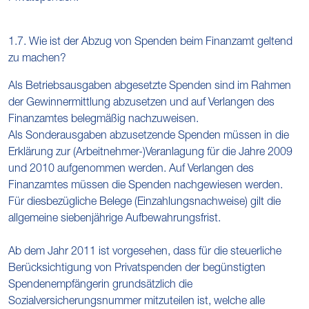
1.7. Wie ist der Abzug von Spenden beim Finanzamt geltend
zu machen?
Als Betriebsausgaben abgesetzte Spenden sind im Rahmen
der Gewinnermittlung abzusetzen und auf Verlangen des
Finanzamtes belegmäßig nachzuweisen.
Als Sonderausgaben abzusetzende Spenden müssen in die
Erklärung zur (Arbeitnehmer-)Veranlagung für die Jahre 2009
und 2010 aufgenommen werden. Auf Verlangen des
Finanzamtes müssen die Spenden nachgewiesen werden.
Für diesbezügliche Belege (Einzahlungsnachweise) gilt die
allgemeine siebenjährige Aufbewahrungsfrist.
Ab dem Jahr 2011 ist vorgesehen, dass für die steuerliche
Berücksichtigung von Privatspenden der begünstigten
Spendenempfängerin grundsätzlich die
Sozialversicherungsnummer mitzuteilen ist, welche alle