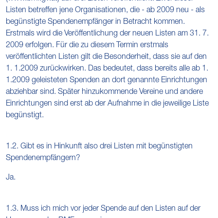
Listen betreffen jene Organisationen, die - ab 2009 neu - als
begünstigte Spendenempfänger in Betracht kommen.
Erstmals wird die Veröffentlichung der neuen Listen am 31. 7.
2009 erfolgen. Für die zu diesem Termin erstmals
veröffentlichten Listen gilt die Besonderheit, dass sie auf den
1. 1.2009 zurückwirken. Das bedeutet, dass bereits alle ab 1.
1.2009 geleisteten Spenden an dort genannte Einrichtungen
abziehbar sind. Später hinzukommende Vereine und andere
Einrichtungen sind erst ab der Aufnahme in die jeweilige Liste
begünstigt.
1.2. Gibt es in Hinkunft also drei Listen mit begünstigten
Spendenempfängern?
Ja.
1.3. Muss ich mich vor jeder Spende auf den Listen auf der