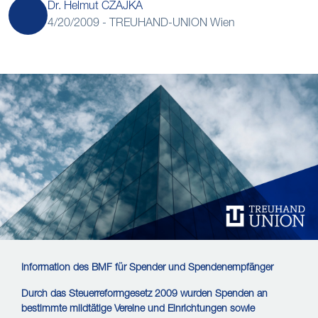
Dr. Helmut CZAJKA
4/20/2009 -
TREUHAND-UNION Wien
Information des BMF für Spender und Spendenempfänger
Durch das Steuerreformgesetz 2009 wurden Spenden an
bestimmte mildtätige Vereine und Einrichtungen sowie