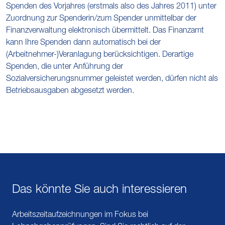
Spenden des Vorjahres (erstmals also des Jahres 2011) unter
Zuordnung zur Spenderin/zum Spender unmittelbar der
Finanzverwaltung elektronisch übermittelt. Das Finanzamt
kann Ihre Spenden dann automatisch bei der
(Arbeitnehmer-)Veranlagung berücksichtigen. Derartige
Spenden, die unter Anführung der
Sozialversicherungsnummer geleistet werden, dürfen nicht als
Betriebsausgaben abgesetzt werden.
Das könnte Sie auch interessieren
Arbeitszeitaufzeichnungen im Fokus bei