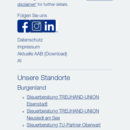
disclaimer"
for further details.
Folgen Sie uns
Datenschutz
Impressum
Aktuelle AAB (Download)
AI
Unsere Standorte
Burgenland
Steuerberatung TREUHAND-UNION
Eisenstadt
Steuerberatung TREUHAND-UNION
Neusiedl am See
Steuerberatung TU-Partner Oberwart