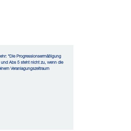
mehr: "Die Progressionsermäßigung
und Abs 5 steht nicht zu, wenn die
 einem Veranlagungszeitraum