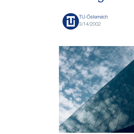
TU-Österreich
3/14/2002