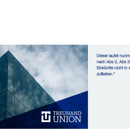
Dieser lautet nun
nach Abs 2, Abs 3 
Einkünfte nicht in
zufließen."